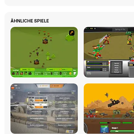
ÄHNLICHE SPIELE