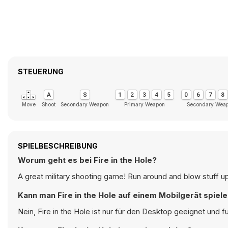
STEUERUNG
Move
Shoot
Secondary Weapon
Primary Weapon
Secondary Wea
SPIELBESCHREIBUNG
Worum geht es bei Fire in the Hole?
A great military shooting game! Run around and blow stuff u
Kann man Fire in the Hole auf einem Mobilgerät spiel
Nein, Fire in the Hole ist nur für den Desktop geeignet und