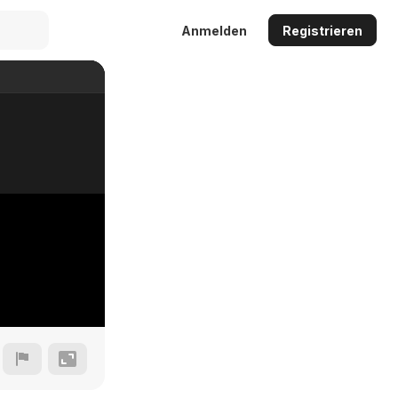
Anmelden
Registrieren