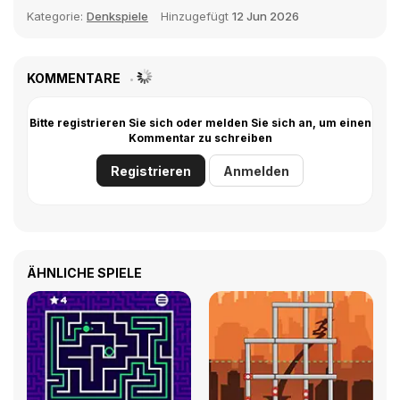
Kategorie:
Denkspiele
Hinzugefügt
12 Jun 2026
KOMMENTARE
Bitte registrieren Sie sich oder melden Sie sich an, um einen
Kommentar zu schreiben
Registrieren
Anmelden
ÄHNLICHE SPIELE