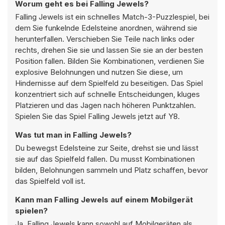
Worum geht es bei Falling Jewels?
Falling Jewels ist ein schnelles Match-3-Puzzlespiel, bei
dem Sie funkelnde Edelsteine anordnen, während sie
herunterfallen. Verschieben Sie Teile nach links oder
rechts, drehen Sie sie und lassen Sie sie an der besten
Position fallen. Bilden Sie Kombinationen, verdienen Sie
explosive Belohnungen und nutzen Sie diese, um
Hindernisse auf dem Spielfeld zu beseitigen. Das Spiel
konzentriert sich auf schnelle Entscheidungen, kluges
Platzieren und das Jagen nach höheren Punktzahlen.
Spielen Sie das Spiel Falling Jewels jetzt auf Y8.
Was tut man in Falling Jewels?
Du bewegst Edelsteine zur Seite, drehst sie und lässt
sie auf das Spielfeld fallen. Du musst Kombinationen
bilden, Belohnungen sammeln und Platz schaffen, bevor
das Spielfeld voll ist.
Kann man Falling Jewels auf einem Mobilgerät
spielen?
Ja, Falling Jewels kann sowohl auf Mobilgeräten als