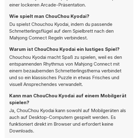
einer lockeren Arcade-Präsentation.
Wie spielt man ChouChou Kyodai?
Du spielst Chouchou Kyodai, indem du passende
Schmetterlingsflügel auf dem Spielbrett nach den
Mahjong Connect Regeln verbindest.
Warum ist ChouChou Kyodai ein lustiges Spiel?
Chouchou Kyodai macht Spaß zu spielen, weil es den
entspannenden Rhythmus von Mahjong Connect mit
einem bezaubernden Schmetterlingsthema verbindet
und so ein klassisches Puzzle in etwas Frisches und
visuell Ansprechendes verwandelt.
Kann man ChouChou Kyodai auf einem Mobilgerät
spielen?
Ja, ChouChou Kyodai kann sowohl auf Mobilgeräten als
auch auf Desktop-Computern gespielt werden. Es
funktioniert direkt im Browser und erfordert keine
Downloads.