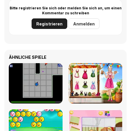
Bitte registrieren Sie sich oder melden Sie sich an, um einen
Kommentar zu schreiben
Registrieren
Anmelden
ÄHNLICHE SPIELE