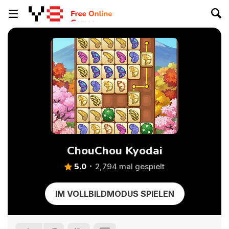
ChouChou Kyodai
5.0
2,794 mal gespielt
IM VOLLBILDMODUS SPIELEN