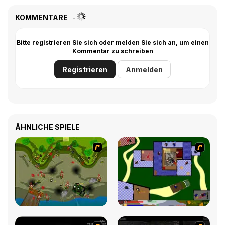
KOMMENTARE
Bitte registrieren Sie sich oder melden Sie sich an, um einen
Kommentar zu schreiben
Registrieren
Anmelden
ÄHNLICHE SPIELE