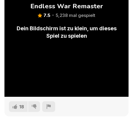
Endless War Remaster
7.5
5,238 mal gespielt
Dein Bildschirm ist zu klein, um dieses
Spiel zu spielen
18