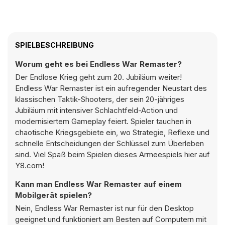
SPIELBESCHREIBUNG
Worum geht es bei Endless War Remaster?
Der Endlose Krieg geht zum 20. Jubiläum weiter!
Endless War Remaster ist ein aufregender Neustart des
klassischen Taktik-Shooters, der sein 20-jähriges
Jubiläum mit intensiver Schlachtfeld-Action und
modernisiertem Gameplay feiert. Spieler tauchen in
chaotische Kriegsgebiete ein, wo Strategie, Reflexe und
schnelle Entscheidungen der Schlüssel zum Überleben
sind. Viel Spaß beim Spielen dieses Armeespiels hier auf
Y8.com!
Kann man Endless War Remaster auf einem
Mobilgerät spielen?
Nein, Endless War Remaster ist nur für den Desktop
geeignet und funktioniert am Besten auf Computern mit