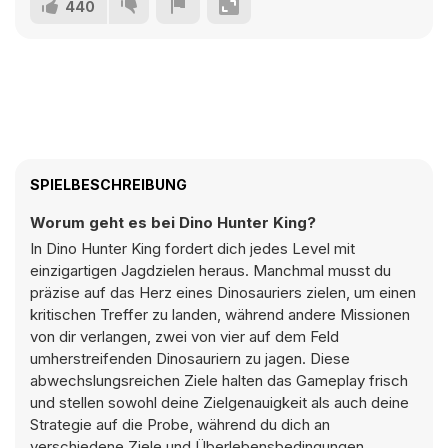
440
SPIELBESCHREIBUNG
Worum geht es bei Dino Hunter King?
In Dino Hunter King fordert dich jedes Level mit
einzigartigen Jagdzielen heraus. Manchmal musst du
präzise auf das Herz eines Dinosauriers zielen, um einen
kritischen Treffer zu landen, während andere Missionen
von dir verlangen, zwei von vier auf dem Feld
umherstreifenden Dinosauriern zu jagen. Diese
abwechslungsreichen Ziele halten das Gameplay frisch
und stellen sowohl deine Zielgenauigkeit als auch deine
Strategie auf die Probe, während du dich an
verschiedene Ziele und Überlebensbedingungen