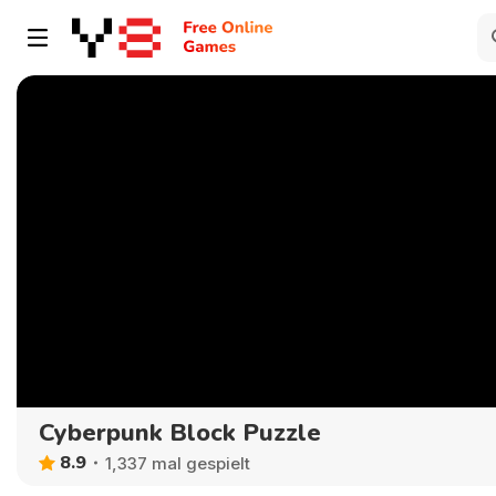
Cyberpunk Block Puzzle
8.9
1,337 mal gespielt