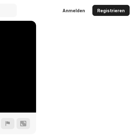
Anmelden
Registrieren