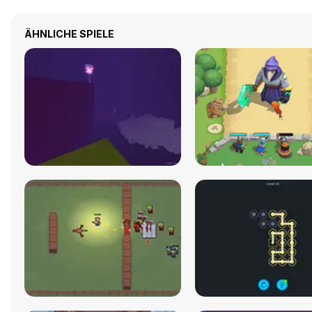
ÄHNLICHE SPIELE