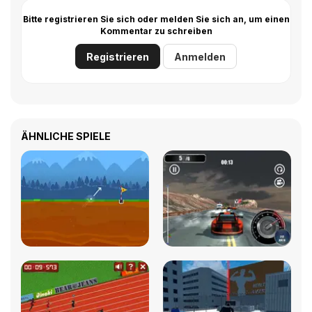
Bitte registrieren Sie sich oder melden Sie sich an, um einen
Kommentar zu schreiben
Registrieren
Anmelden
ÄHNLICHE SPIELE