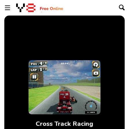
Cross Track Racing