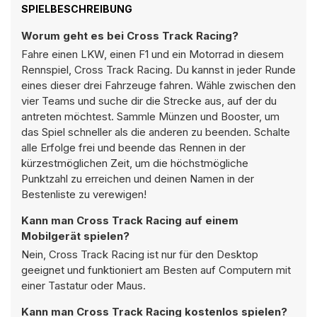
SPIELBESCHREIBUNG
Worum geht es bei Cross Track Racing?
Fahre einen LKW, einen F1 und ein Motorrad in diesem
Rennspiel, Cross Track Racing. Du kannst in jeder Runde
eines dieser drei Fahrzeuge fahren. Wähle zwischen den
vier Teams und suche dir die Strecke aus, auf der du
antreten möchtest. Sammle Münzen und Booster, um
das Spiel schneller als die anderen zu beenden. Schalte
alle Erfolge frei und beende das Rennen in der
kürzestmöglichen Zeit, um die höchstmögliche
Punktzahl zu erreichen und deinen Namen in der
Bestenliste zu verewigen!
Kann man Cross Track Racing auf einem
Mobilgerät spielen?
Nein, Cross Track Racing ist nur für den Desktop
geeignet und funktioniert am Besten auf Computern mit
einer Tastatur oder Maus.
Kann man Cross Track Racing kostenlos spielen?