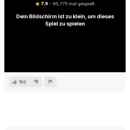
7.9
95,775 mal gespielt
Dein Bildschirm ist zu klein, um dieses
Spiel zu spielen
150