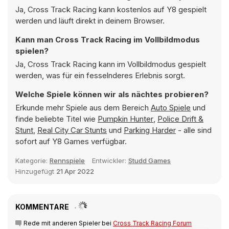
Ja, Cross Track Racing kann kostenlos auf Y8 gespielt
werden und läuft direkt in deinem Browser.
Kann man Cross Track Racing im Vollbildmodus
spielen?
Ja, Cross Track Racing kann im Vollbildmodus gespielt
werden, was für ein fesselnderes Erlebnis sorgt.
Welche Spiele können wir als nächtes probieren?
Erkunde mehr Spiele aus dem Bereich
Auto Spiele
und
finde beliebte Titel wie
Pumpkin Hunter
,
Police Drift &
Stunt
,
Real City Car Stunts
und
Parking Harder
- alle sind
sofort auf Y8 Games verfügbar.
Kategorie:
Rennspiele
Entwickler:
Studd Games
Hinzugefügt
21 Apr 2022
KOMMENTARE
Rede mit anderen Spieler bei
Cross Track Racing Forum