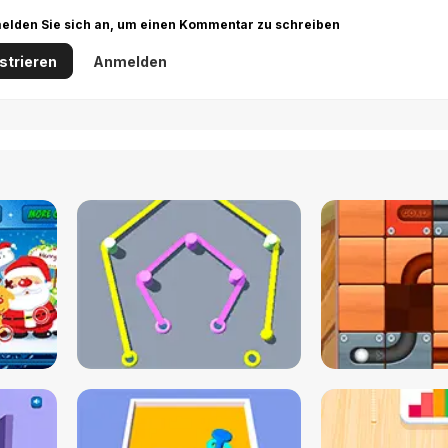
r melden Sie sich an, um einen Kommentar zu schreiben
strieren
Anmelden