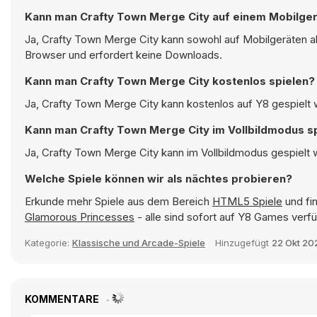
Kann man Crafty Town Merge City auf einem Mobilger
Ja, Crafty Town Merge City kann sowohl auf Mobilgeräten al
Browser und erfordert keine Downloads.
Kann man Crafty Town Merge City kostenlos spielen?
Ja, Crafty Town Merge City kann kostenlos auf Y8 gespielt w
Kann man Crafty Town Merge City im Vollbildmodus s
Ja, Crafty Town Merge City kann im Vollbildmodus gespielt w
Welche Spiele können wir als nächtes probieren?
Erkunde mehr Spiele aus dem Bereich
HTML5 Spiele
und fin
Glamorous Princesses
- alle sind sofort auf Y8 Games verfü
Kategorie:
Klassische und Arcade-Spiele
Hinzugefügt
22 Okt 20
KOMMENTARE