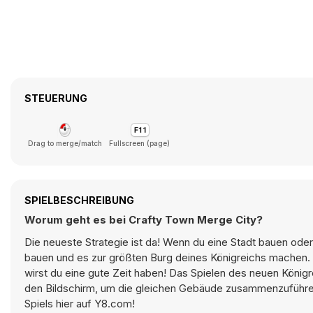
STEUERUNG
Drag to merge/match
Fullscreen (page)
SPIELBESCHREIBUNG
Worum geht es bei Crafty Town Merge City?
Die neueste Strategie ist da! Wenn du eine Stadt bauen oder
bauen und es zur größten Burg deines Königreichs machen. W
wirst du eine gute Zeit haben! Das Spielen des neuen König
den Bildschirm, um die gleichen Gebäude zusammenzuführen
Spiels hier auf Y8.com!