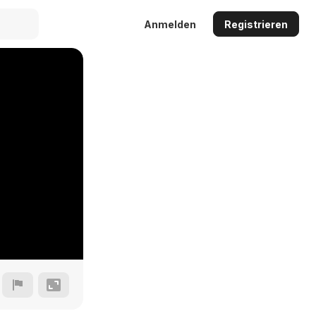
Anmelden
Registrieren