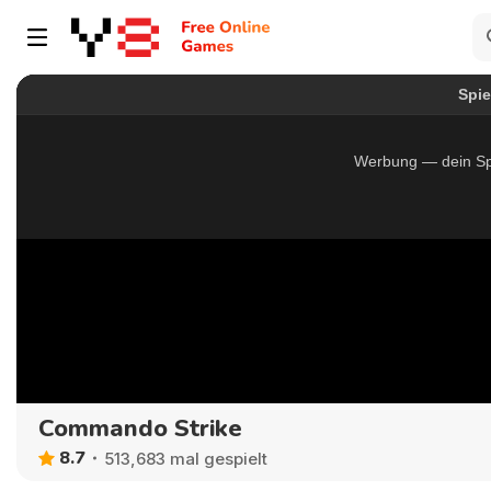
Commando Strike
8.7
513,683 mal gespielt