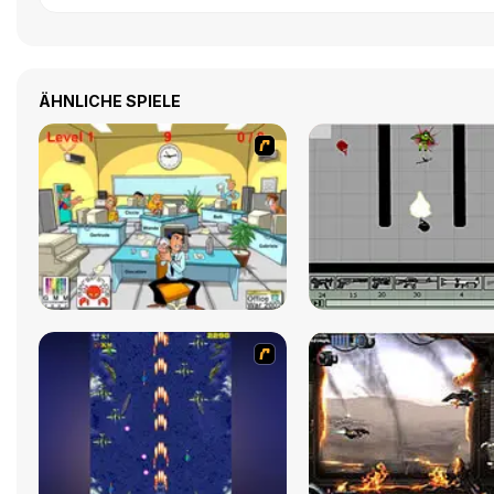
ÄHNLICHE SPIELE