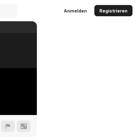
Anmelden
Registrieren