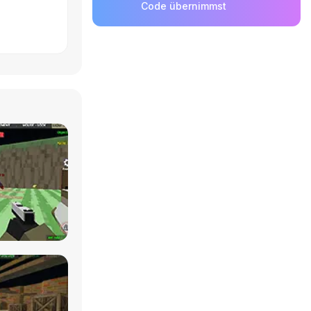
Code übernimmst