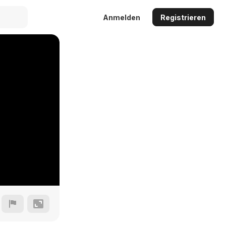
Anmelden
Registrieren