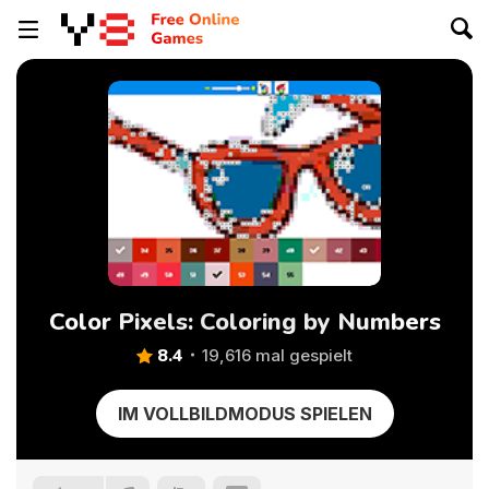
Color Pixels: Coloring by Numbers
8.4
19,616 mal gespielt
IM VOLLBILDMODUS SPIELEN