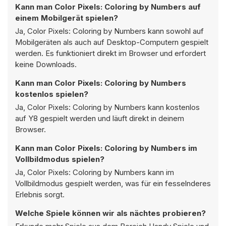
Kann man Color Pixels: Coloring by Numbers auf
einem Mobilgerät spielen?
Ja, Color Pixels: Coloring by Numbers kann sowohl auf
Mobilgeräten als auch auf Desktop-Computern gespielt
werden. Es funktioniert direkt im Browser und erfordert
keine Downloads.
Kann man Color Pixels: Coloring by Numbers
kostenlos spielen?
Ja, Color Pixels: Coloring by Numbers kann kostenlos
auf Y8 gespielt werden und läuft direkt in deinem
Browser.
Kann man Color Pixels: Coloring by Numbers im
Vollbildmodus spielen?
Ja, Color Pixels: Coloring by Numbers kann im
Vollbildmodus gespielt werden, was für ein fesselnderes
Erlebnis sorgt.
Welche Spiele können wir als nächtes probieren?