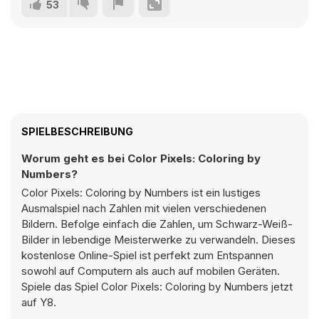
53
SPIELBESCHREIBUNG
Worum geht es bei Color Pixels: Coloring by
Numbers?
Color Pixels: Coloring by Numbers ist ein lustiges
Ausmalspiel nach Zahlen mit vielen verschiedenen
Bildern. Befolge einfach die Zahlen, um Schwarz-Weiß-
Bilder in lebendige Meisterwerke zu verwandeln. Dieses
kostenlose Online-Spiel ist perfekt zum Entspannen
sowohl auf Computern als auch auf mobilen Geräten.
Spiele das Spiel Color Pixels: Coloring by Numbers jetzt
auf Y8.