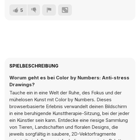
5
SPIELBESCHREIBUNG
Worum geht es bei Color by Numbers: Anti-stress
Drawings?
Tauche ein in eine Welt der Ruhe, des Fokus und der
mühelosen Kunst mit Color by Numbers. Dieses
browserbasierte Erlebnis verwandelt deinen Bildschirm
in eine beruhigende Kunsttherapie-Sitzung, bei der jeder
ein Künstler sein kann. Entdecke eine riesige Sammlung
von Tieren, Landschaften und floralen Designs, die
jeweils sorgfältig in saubere, 2D-Vektorfragmente