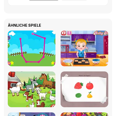
ÄHNLICHE SPIELE