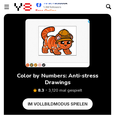
Color by Numbers: Anti-stress
Drawings
8.3
3,120 mal gespielt
IM VOLLBILDMODUS SPIELEN