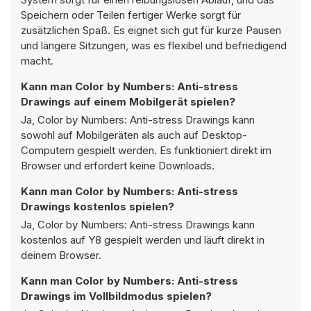
Speichern oder Teilen fertiger Werke sorgt für
zusätzlichen Spaß. Es eignet sich gut für kurze Pausen
und längere Sitzungen, was es flexibel und befriedigend
macht.
Kann man Color by Numbers: Anti-stress
Drawings auf einem Mobilgerät spielen?
Ja, Color by Numbers: Anti-stress Drawings kann
sowohl auf Mobilgeräten als auch auf Desktop-
Computern gespielt werden. Es funktioniert direkt im
Browser und erfordert keine Downloads.
Kann man Color by Numbers: Anti-stress
Drawings kostenlos spielen?
Ja, Color by Numbers: Anti-stress Drawings kann
kostenlos auf Y8 gespielt werden und läuft direkt in
deinem Browser.
Kann man Color by Numbers: Anti-stress
Drawings im Vollbildmodus spielen?