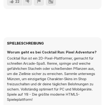
22
SPIELBESCHREIBUNG
Worum geht es bei Cocktail Run: Pixel Adventure?
Cocktail Run ist ein 2D-Pixel-Plattformer, gemacht für
schnellen Arcade-Spaß. Renne, springe und weiche
gefährlichen Stacheln oder schießenden Pflanzen aus,
um die Ziellinie sicher zu erreichen. Sammle unterwegs
Münzen, um einzigartige Charakter-Skins im Shop
freizuschalten und dir deine täglichen Belohnungen zu
sichern. Vollständig optimiert für PC und Mobilgeräte.
Spiele auf Y8 - Die größte moderne HTML5-
Spieleplattform!