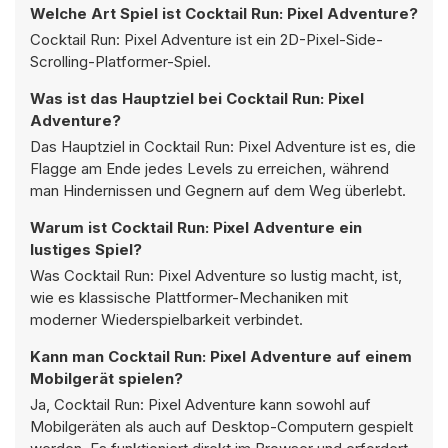
Welche Art Spiel ist Cocktail Run: Pixel Adventure?
Cocktail Run: Pixel Adventure ist ein 2D-Pixel-Side-
Scrolling-Platformer-Spiel.
Was ist das Hauptziel bei Cocktail Run: Pixel
Adventure?
Das Hauptziel in Cocktail Run: Pixel Adventure ist es, die
Flagge am Ende jedes Levels zu erreichen, während
man Hindernissen und Gegnern auf dem Weg überlebt.
Warum ist Cocktail Run: Pixel Adventure ein
lustiges Spiel?
Was Cocktail Run: Pixel Adventure so lustig macht, ist,
wie es klassische Plattformer-Mechaniken mit
moderner Wiederspielbarkeit verbindet.
Kann man Cocktail Run: Pixel Adventure auf einem
Mobilgerät spielen?
Ja, Cocktail Run: Pixel Adventure kann sowohl auf
Mobilgeräten als auch auf Desktop-Computern gespielt