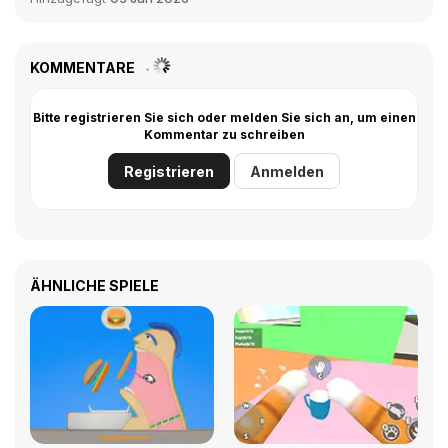
KOMMENTARE
Bitte registrieren Sie sich oder melden Sie sich an, um einen
Kommentar zu schreiben
Registrieren
Anmelden
ÄHNLICHE SPIELE