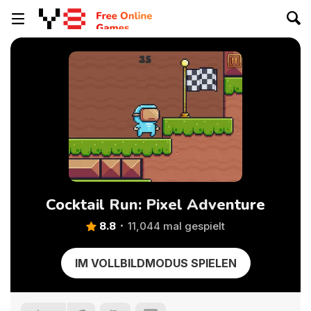
Cocktail Run: Pixel Adventure
8.8
11,044 mal gespielt
IM VOLLBILDMODUS SPIELEN