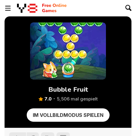
Bubble Fruit
7.0
5,506 mal gespielt
IM VOLLBILDMODUS SPIELEN