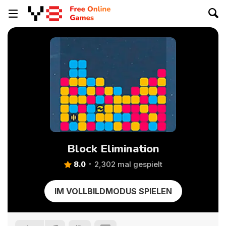
Block Elimination
8.0
2,302 mal gespielt
IM VOLLBILDMODUS SPIELEN