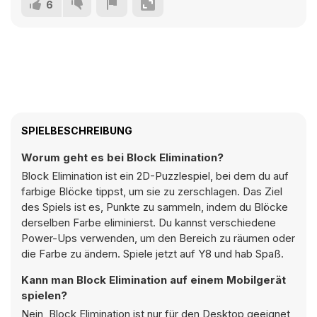
6
SPIELBESCHREIBUNG
Worum geht es bei Block Elimination?
Block Elimination ist ein 2D-Puzzlespiel, bei dem du auf
farbige Blöcke tippst, um sie zu zerschlagen. Das Ziel
des Spiels ist es, Punkte zu sammeln, indem du Blöcke
derselben Farbe eliminierst. Du kannst verschiedene
Power-Ups verwenden, um den Bereich zu räumen oder
die Farbe zu ändern. Spiele jetzt auf Y8 und hab Spaß.
Kann man Block Elimination auf einem Mobilgerät
spielen?
Nein, Block Elimination ist nur für den Desktop geeignet