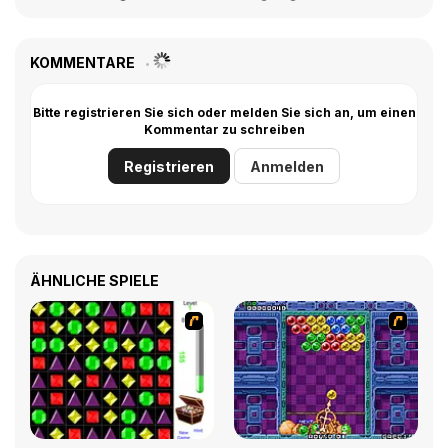
KOMMENTARE
Bitte registrieren Sie sich oder melden Sie sich an, um einen
Kommentar zu schreiben
Registrieren
Anmelden
ÄHNLICHE SPIELE