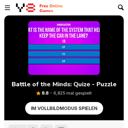
Battle of the Minds: Quize - Puzzle
8.8
6,825 mal gespielt
IM VOLLBILDMODUS SPIELEN