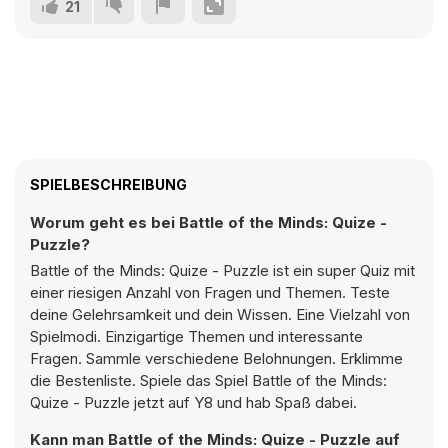
21
SPIELBESCHREIBUNG
Worum geht es bei Battle of the Minds: Quize -
Puzzle?
Battle of the Minds: Quize - Puzzle ist ein super Quiz mit
einer riesigen Anzahl von Fragen und Themen. Teste
deine Gelehrsamkeit und dein Wissen. Eine Vielzahl von
Spielmodi. Einzigartige Themen und interessante
Fragen. Sammle verschiedene Belohnungen. Erklimme
die Bestenliste. Spiele das Spiel Battle of the Minds:
Quize - Puzzle jetzt auf Y8 und hab Spaß dabei.
Kann man Battle of the Minds: Quize - Puzzle auf