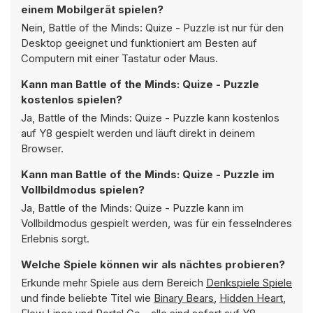
einem Mobilgerät spielen?
Nein, Battle of the Minds: Quize - Puzzle ist nur für den
Desktop geeignet und funktioniert am Besten auf
Computern mit einer Tastatur oder Maus.
Kann man Battle of the Minds: Quize - Puzzle
kostenlos spielen?
Ja, Battle of the Minds: Quize - Puzzle kann kostenlos
auf Y8 gespielt werden und läuft direkt in deinem
Browser.
Kann man Battle of the Minds: Quize - Puzzle im
Vollbildmodus spielen?
Ja, Battle of the Minds: Quize - Puzzle kann im
Vollbildmodus gespielt werden, was für ein fesselnderes
Erlebnis sorgt.
Welche Spiele können wir als nächtes probieren?
Erkunde mehr Spiele aus dem Bereich
Denkspiele Spiele
und finde beliebte Titel wie
Binary Bears
,
Hidden Heart
,