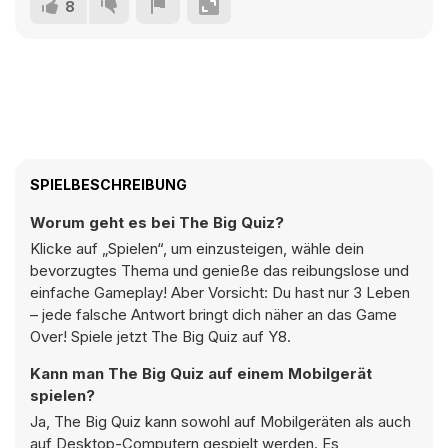
8
SPIELBESCHREIBUNG
Worum geht es bei The Big Quiz?
Klicke auf „Spielen“, um einzusteigen, wähle dein
bevorzugtes Thema und genieße das reibungslose und
einfache Gameplay! Aber Vorsicht: Du hast nur 3 Leben
– jede falsche Antwort bringt dich näher an das Game
Over! Spiele jetzt The Big Quiz auf Y8.
Kann man The Big Quiz auf einem Mobilgerät
spielen?
Ja, The Big Quiz kann sowohl auf Mobilgeräten als auch
auf Desktop-Computern gespielt werden. Es