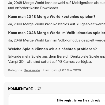
Ja, 2048 Merge World kann sowohl auf Mobilgeräten als auc
und erfordert keine Downloads.
Kann man 2048 Merge World kostenlos spielen?
Ja, 2048 Merge World kann kostenlos auf Y8 gespielt werden
Kann man 2048 Merge World im Vollbildmodus spiele
Ja, 2048 Merge World kann im Vollbildmodus gespielt werden
Welche Spiele können wir als nächtes probieren?
Erkunde mehr Spiele aus dem Bereich
Denkspiele Spiele
und
Vampi 3D
- alle sind sofort auf Y8 Games verfügbar.
Kategorie:
Denkspiele
Hinzugefügt
07 Mär 2026
KOMMENTARE
Bitte registrieren Sie sich ode