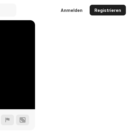
Anmelden
Registrieren