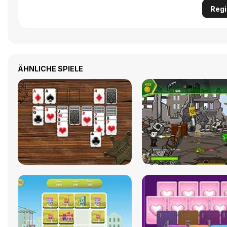
Regi
ÄHNLICHE SPIELE