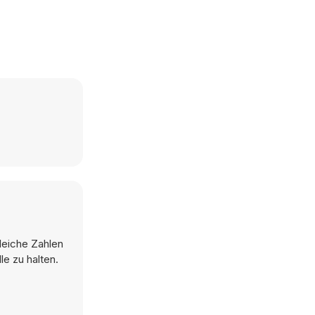
gleiche Zahlen
e zu halten.