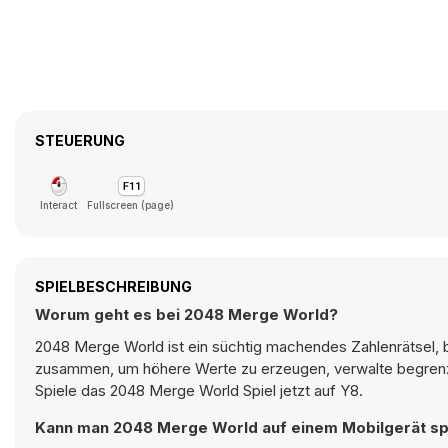
STEUERUNG
Interact
Fullscreen (page)
SPIELBESCHREIBUNG
Worum geht es bei 2048 Merge World?
2048 Merge World ist ein süchtig machendes Zahlenrätsel, be
zusammen, um höhere Werte zu erzeugen, verwalte begrenzt
Spiele das 2048 Merge World Spiel jetzt auf Y8.
Kann man 2048 Merge World auf einem Mobilgerät sp