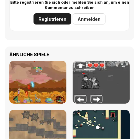
Bitte registrieren Sie sich oder melden Sie sich an, um einen
Kommentar zu schreiben
Registrieren
Anmelden
ÄHNLICHE SPIELE