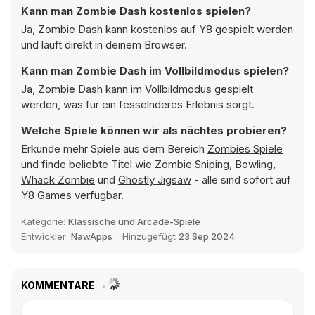
Kann man Zombie Dash kostenlos spielen?
Ja, Zombie Dash kann kostenlos auf Y8 gespielt werden
und läuft direkt in deinem Browser.
Kann man Zombie Dash im Vollbildmodus spielen?
Ja, Zombie Dash kann im Vollbildmodus gespielt
werden, was für ein fesselnderes Erlebnis sorgt.
Welche Spiele können wir als nächtes probieren?
Erkunde mehr Spiele aus dem Bereich
Zombies Spiele
und finde beliebte Titel wie
Zombie Sniping
,
Bowling
,
Whack Zombie
und
Ghostly Jigsaw
- alle sind sofort auf
Y8 Games verfügbar.
Kategorie:
Klassische und Arcade-Spiele
Entwickler:
NawApps
Hinzugefügt
23 Sep 2024
KOMMENTARE