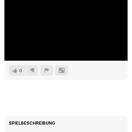
0
SPIELBESCHREIBUNG