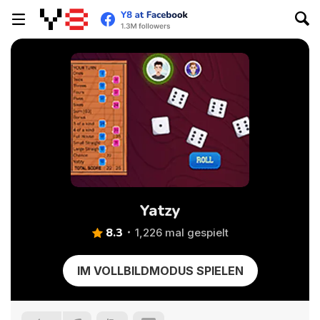
Yatzy
8.3
1,226 mal gespielt
IM VOLLBILDMODUS SPIELEN