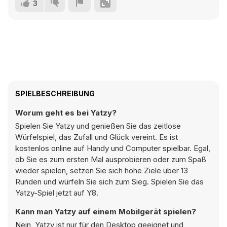
3
SPIELBESCHREIBUNG
Worum geht es bei Yatzy?
Spielen Sie Yatzy und genießen Sie das zeitlose
Würfelspiel, das Zufall und Glück vereint. Es ist
kostenlos online auf Handy und Computer spielbar. Egal,
ob Sie es zum ersten Mal ausprobieren oder zum Spaß
wieder spielen, setzen Sie sich hohe Ziele über 13
Runden und würfeln Sie sich zum Sieg. Spielen Sie das
Yatzy-Spiel jetzt auf Y8.
Kann man Yatzy auf einem Mobilgerät spielen?
Nein, Yatzy ist nur für den Desktop geeignet und