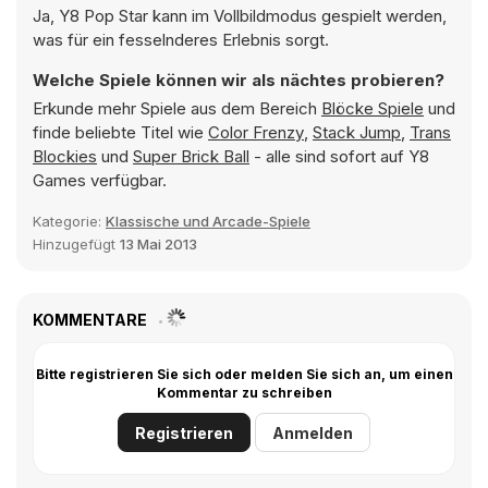
Ja, Y8 Pop Star kann im Vollbildmodus gespielt werden,
was für ein fesselnderes Erlebnis sorgt.
Welche Spiele können wir als nächtes probieren?
Erkunde mehr Spiele aus dem Bereich
Blöcke Spiele
und
finde beliebte Titel wie
Color Frenzy
,
Stack Jump
,
Trans
Blockies
und
Super Brick Ball
- alle sind sofort auf Y8
Games verfügbar.
Kategorie:
Klassische und Arcade-Spiele
Hinzugefügt
13 Mai 2013
KOMMENTARE
Bitte registrieren Sie sich oder melden Sie sich an, um einen
Kommentar zu schreiben
Registrieren
Anmelden