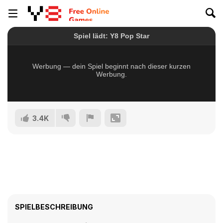
3.4K
SPIELBESCHREIBUNG