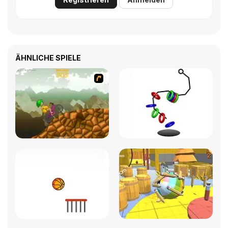
ÄHNLICHE SPIELE