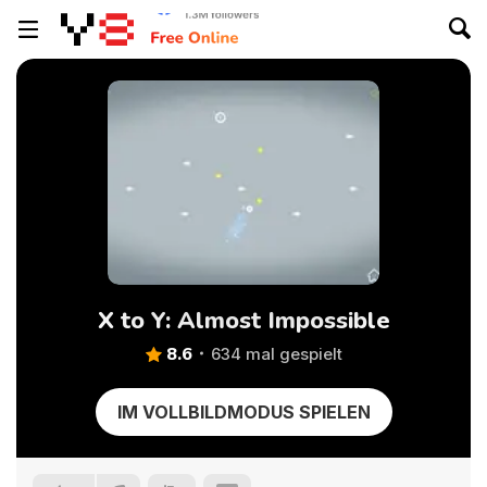
X to Y: Almost Impossible
8.6
634 mal gespielt
IM VOLLBILDMODUS SPIELEN