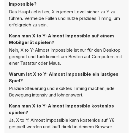
Impossible?
Das Hauptziel ist es, X in jedem Level sicher zu Y zu
führen. Vermeide Fallen und nutze präzises Timing, um
erfolgreich zu sein.
Kann man X to Y: Almost Impossible auf einem
Mobilgerät spielen?
Nein, X to Y: Almost Impossible ist nur für den Desktop
geeignet und funktioniert am Besten auf Computern mit
einer Tastatur oder Maus.
Warum ist X to Y: Almost Impossible ein lustiges
Spiel?
Präzise Steuerung und exaktes Timing machen jede
Bewegung intensiv und lohnenswert.
Kann man X to Y: Almost Impossible kostenlos
spielen?
Ja, X to Y: Almost Impossible kann kostenlos auf Y8
gespielt werden und läuft direkt in deinem Browser.