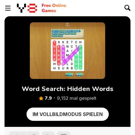
Word Search: Hidden Words
7.9
9,152 mal gespielt
IM VOLLBILDMODUS SPIELEN