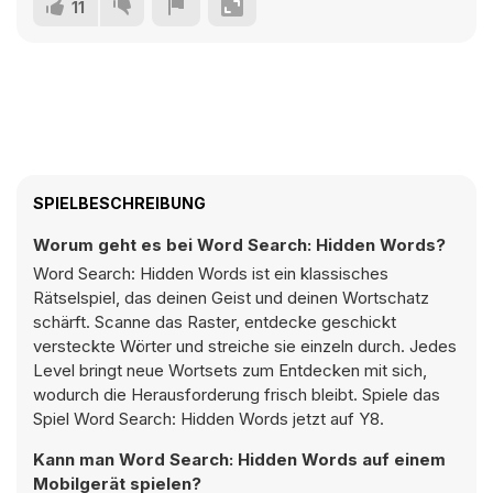
11
SPIELBESCHREIBUNG
Worum geht es bei Word Search: Hidden Words?
Word Search: Hidden Words ist ein klassisches
Rätselspiel, das deinen Geist und deinen Wortschatz
schärft. Scanne das Raster, entdecke geschickt
versteckte Wörter und streiche sie einzeln durch. Jedes
Level bringt neue Wortsets zum Entdecken mit sich,
wodurch die Herausforderung frisch bleibt. Spiele das
Spiel Word Search: Hidden Words jetzt auf Y8.
Kann man Word Search: Hidden Words auf einem
Mobilgerät spielen?