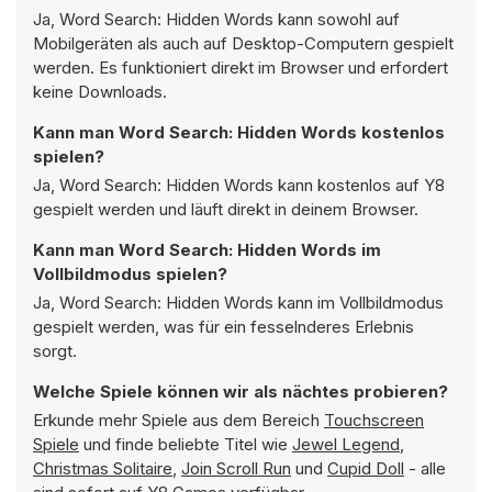
Ja, Word Search: Hidden Words kann sowohl auf
Mobilgeräten als auch auf Desktop-Computern gespielt
werden. Es funktioniert direkt im Browser und erfordert
keine Downloads.
Kann man Word Search: Hidden Words kostenlos
spielen?
Ja, Word Search: Hidden Words kann kostenlos auf Y8
gespielt werden und läuft direkt in deinem Browser.
Kann man Word Search: Hidden Words im
Vollbildmodus spielen?
Ja, Word Search: Hidden Words kann im Vollbildmodus
gespielt werden, was für ein fesselnderes Erlebnis
sorgt.
Welche Spiele können wir als nächtes probieren?
Erkunde mehr Spiele aus dem Bereich
Touchscreen
Spiele
und finde beliebte Titel wie
Jewel Legend
,
Christmas Solitaire
,
Join Scroll Run
und
Cupid Doll
- alle