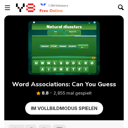
Word Associations: Can You Guess
8.8
2,855 mal gespielt
IM VOLLBILDMODUS SPIELEN