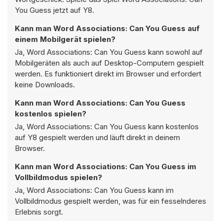
You Guess jetzt auf Y8.
Kann man Word Associations: Can You Guess auf
einem Mobilgerät spielen?
Ja, Word Associations: Can You Guess kann sowohl auf
Mobilgeräten als auch auf Desktop-Computern gespielt
werden. Es funktioniert direkt im Browser und erfordert
keine Downloads.
Kann man Word Associations: Can You Guess
kostenlos spielen?
Ja, Word Associations: Can You Guess kann kostenlos
auf Y8 gespielt werden und läuft direkt in deinem
Browser.
Kann man Word Associations: Can You Guess im
Vollbildmodus spielen?
Ja, Word Associations: Can You Guess kann im
Vollbildmodus gespielt werden, was für ein fesselnderes
Erlebnis sorgt.