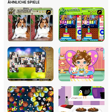
ÄHNLICHE SPIELE