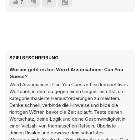
7
SPIELBESCHREIBUNG
Worum geht es bei Word Associations: Can You
Guess?
Word Associations: Can You Guess ist ein kompetitives
Wortduell, in dem du gegen einen Gegner antrittst, um
kategorienbasierte Herausforderungen zu meistern.
Denke schnell, verbinde die Hinweise und bilde die
richtigen Wörter, bevor die Zeit abläuft. Teste deinen
Wortschatz, deine Logik und deine Geschwindigkeit in
einer Vielzahl von thematischen Rätseln. Überliste
deinen Rivalen und beweise dein schärfstes
Wortgeschick. Spiele das Spiel Word Associations: Can