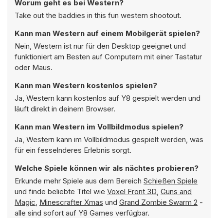
Worum geht es bei Western?
Take out the baddies in this fun western shootout.
Kann man Western auf einem Mobilgerät spielen?
Nein, Western ist nur für den Desktop geeignet und
funktioniert am Besten auf Computern mit einer Tastatur
oder Maus.
Kann man Western kostenlos spielen?
Ja, Western kann kostenlos auf Y8 gespielt werden und
läuft direkt in deinem Browser.
Kann man Western im Vollbildmodus spielen?
Ja, Western kann im Vollbildmodus gespielt werden, was
für ein fesselnderes Erlebnis sorgt.
Welche Spiele können wir als nächtes probieren?
Erkunde mehr Spiele aus dem Bereich
Schießen Spiele
und finde beliebte Titel wie
Voxel Front 3D
,
Guns and
Magic
,
Minescrafter Xmas
und
Grand Zombie Swarm 2
-
alle sind sofort auf Y8 Games verfügbar.