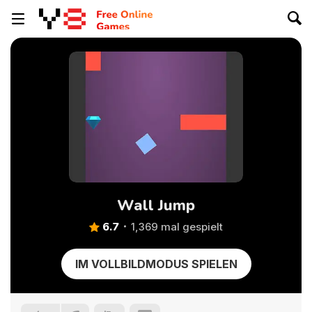
Wall Jump
6.7
1,369 mal gespielt
IM VOLLBILDMODUS SPIELEN