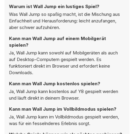
Warum ist Wall Jump ein lustiges Spiel?
Was Wall Jump so spaßig macht, ist die Mischung aus
Einfachheit und Herausforderung: leicht anzufangen,
aber schwer aufzuhören.
Kann man Wall Jump auf einem Mobilgerät
spielen?
Ja, Wall Jump kann sowohl auf Mobilgeräten als auch
auf Desktop-Computern gespielt werden. Es
funktioniert direkt im Browser und erfordert keine
Downloads.
Kann man Wall Jump kostenlos spielen?
Ja, Wall Jump kann kostenlos auf Y8 gespielt werden
und läuft direkt in deinem Browser.
Kann man Wall Jump im Vollbildmodus spielen?
Ja, Wall Jump kann im Vollbildmodus gespielt werden,
was für ein fesselnderes Erlebnis sorgt.