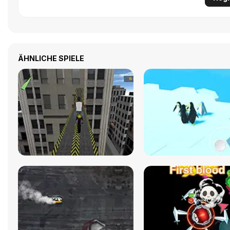
ÄHNLICHE SPIELE