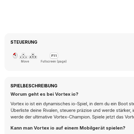
STEUERUNG
Move
Fullscreen (page)
SPIELBESCHREIBUNG
Worum geht es bei Vortex io?
Vortex io ist ein dynamisches io-Spiel, in dem du ein Boot 
Überliste deine Rivalen, steuere präzise und werde stärker
werde der ultimative Vortex-Champion. Spiele jetzt das Vorte
Kann man Vortex io auf einem Mobilgerät spielen?