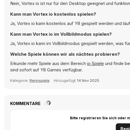
Nein, Vortex io ist nur für den Desktop geeignet und funkti
Kann man Vortex io kostenlos spielen?
Ja, Vortex io kann kostenlos auf Y8 gespielt werden und läuf
Kann man Vortex io im Vollbildmodus spielen?
Ja, Vortex io kann im Vollbildmodus gespielt werden, was für
Welche Spiele können wir als nächtes probieren?
Erkunde mehr Spiele aus dem Bereich
io Spiele
und finde be
sind sofort auf Y8 Games verfügbar.
Kategorie:
Rennspiele
Hinzugefügt
14 Nov 2025
KOMMENTARE
Bitte registrieren Sie sich ode
Regi