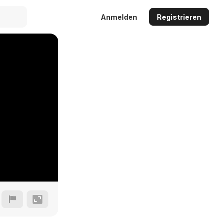
Anmelden
Registrieren