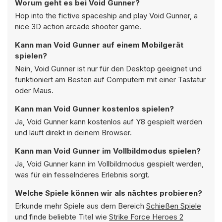
Worum geht es bei Void Gunner?
Hop into the fictive spaceship and play Void Gunner, a
nice 3D action arcade shooter game.
Kann man Void Gunner auf einem Mobilgerät
spielen?
Nein, Void Gunner ist nur für den Desktop geeignet und
funktioniert am Besten auf Computern mit einer Tastatur
oder Maus.
Kann man Void Gunner kostenlos spielen?
Ja, Void Gunner kann kostenlos auf Y8 gespielt werden
und läuft direkt in deinem Browser.
Kann man Void Gunner im Vollbildmodus spielen?
Ja, Void Gunner kann im Vollbildmodus gespielt werden,
was für ein fesselnderes Erlebnis sorgt.
Welche Spiele können wir als nächtes probieren?
Erkunde mehr Spiele aus dem Bereich
Schießen Spiele
und finde beliebte Titel wie
Strike Force Heroes 2