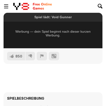
850
SPIELBESCHREIBUNG