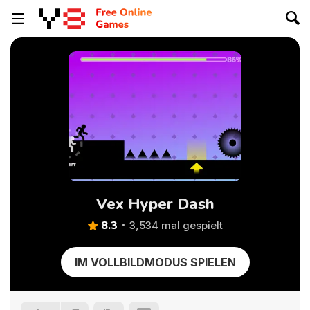
Vex Hyper Dash
8.3
3,534 mal gespielt
IM VOLLBILDMODUS SPIELEN