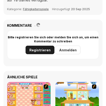
auf Y8 Games verfügbar.
Kategorie:
Fähigkeitenspiele
Hinzugefügt
20 Sep 2025
KOMMENTARE
Bitte registrieren Sie sich oder melden Sie sich an, um einen
Kommentar zu schreiben
Registrieren
Anmelden
ÄHNLICHE SPIELE