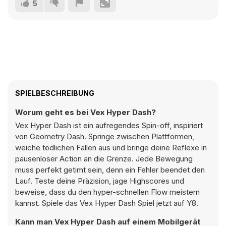
5
SPIELBESCHREIBUNG
Worum geht es bei Vex Hyper Dash?
Vex Hyper Dash ist ein aufregendes Spin-off, inspiriert
von Geometry Dash. Springe zwischen Plattformen,
weiche tödlichen Fallen aus und bringe deine Reflexe in
pausenloser Action an die Grenze. Jede Bewegung
muss perfekt getimt sein, denn ein Fehler beendet den
Lauf. Teste deine Präzision, jage Highscores und
beweise, dass du den hyper-schnellen Flow meistern
kannst. Spiele das Vex Hyper Dash Spiel jetzt auf Y8.
Kann man Vex Hyper Dash auf einem Mobilgerät