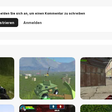
r melden Sie sich an, um einen Kommentar zu schreiben
strieren
Anmelden