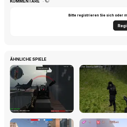
KOMMENTARE
Bitte registrieren Sie sich ode
Regi
ÄHNLICHE SPIELE