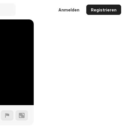
Anmelden
Registrieren