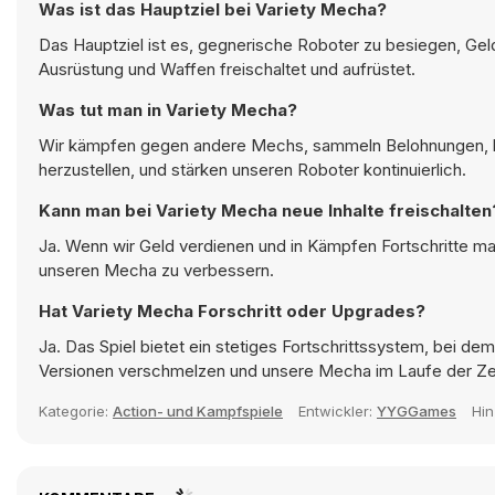
Was ist das Hauptziel bei Variety Mecha?
Das Hauptziel ist es, gegnerische Roboter zu besiegen, Ge
Ausrüstung und Waffen freischaltet und aufrüstet.
Was tut man in Variety Mecha?
Wir kämpfen gegen andere Mechs, sammeln Belohnungen, k
herzustellen, und stärken unseren Roboter kontinuierlich.
Kann man bei Variety Mecha neue Inhalte freischalten
Ja. Wenn wir Geld verdienen und in Kämpfen Fortschritte m
unseren Mecha zu verbessern.
Hat Variety Mecha Forschritt oder Upgrades?
Ja. Das Spiel bietet ein stetiges Fortschrittssystem, bei d
Versionen verschmelzen und unsere Mecha im Laufe der Ze
Kategorie:
Action- und Kampfspiele
Entwickler:
YYGGames
Hi