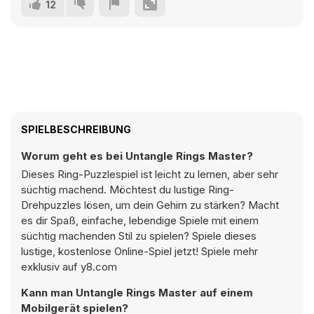
12
SPIELBESCHREIBUNG
Worum geht es bei Untangle Rings Master?
Dieses Ring-Puzzlespiel ist leicht zu lernen, aber sehr
süchtig machend. Möchtest du lustige Ring-
Drehpuzzles lösen, um dein Gehirn zu stärken? Macht
es dir Spaß, einfache, lebendige Spiele mit einem
süchtig machenden Stil zu spielen? Spiele dieses
lustige, kostenlose Online-Spiel jetzt! Spiele mehr
exklusiv auf y8.com
Kann man Untangle Rings Master auf einem
Mobilgerät spielen?