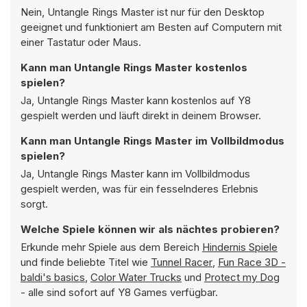
Nein, Untangle Rings Master ist nur für den Desktop
geeignet und funktioniert am Besten auf Computern mit
einer Tastatur oder Maus.
Kann man Untangle Rings Master kostenlos
spielen?
Ja, Untangle Rings Master kann kostenlos auf Y8
gespielt werden und läuft direkt in deinem Browser.
Kann man Untangle Rings Master im Vollbildmodus
spielen?
Ja, Untangle Rings Master kann im Vollbildmodus
gespielt werden, was für ein fesselnderes Erlebnis
sorgt.
Welche Spiele können wir als nächtes probieren?
Erkunde mehr Spiele aus dem Bereich
Hindernis Spiele
und finde beliebte Titel wie
Tunnel Racer
,
Fun Race 3D -
baldi's basics
,
Color Water Trucks
und
Protect my Dog
- alle sind sofort auf Y8 Games verfügbar.