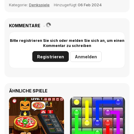
Kategorie:
Denkspiele
Hinzugefügt
06 Feb 2024
KOMMENTARE
Bitte registrieren Sie sich oder melden Sie sich an, um einen
Kommentar zu schreiben
Registrieren
Anmelden
ÄHNLICHE SPIELE