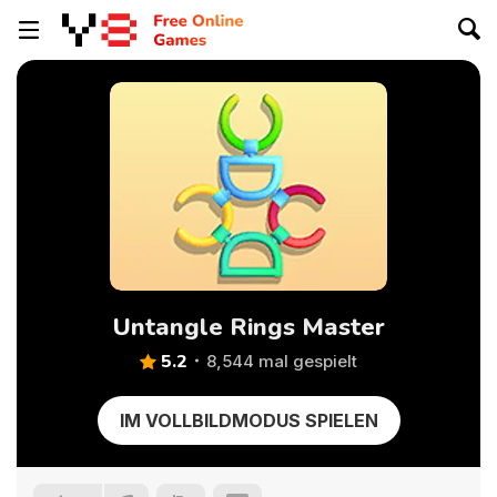
Untangle Rings Master
5.2
8,544 mal gespielt
IM VOLLBILDMODUS SPIELEN