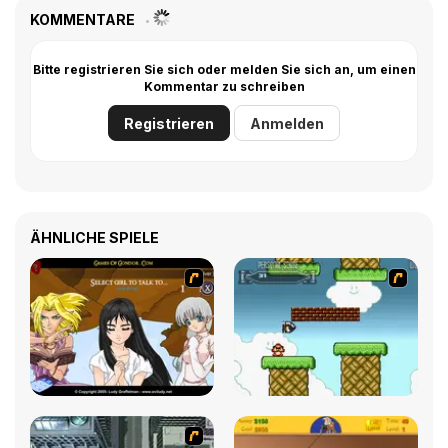
KOMMENTARE
Bitte registrieren Sie sich oder melden Sie sich an, um einen
Kommentar zu schreiben
Registrieren
Anmelden
ÄHNLICHE SPIELE