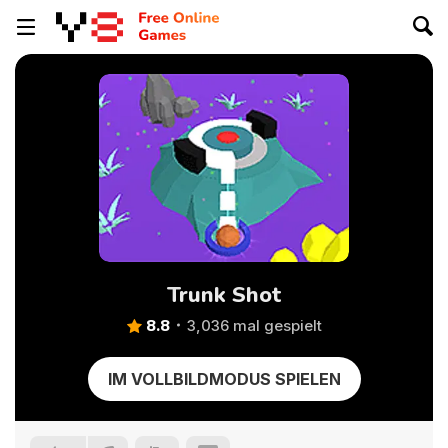
Trunk Shot
8.8
3,036 mal gespielt
IM VOLLBILDMODUS SPIELEN