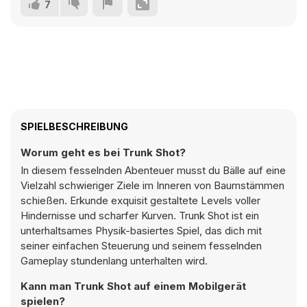
7
SPIELBESCHREIBUNG
Worum geht es bei Trunk Shot?
In diesem fesselnden Abenteuer musst du Bälle auf eine
Vielzahl schwieriger Ziele im Inneren von Baumstämmen
schießen. Erkunde exquisit gestaltete Levels voller
Hindernisse und scharfer Kurven. Trunk Shot ist ein
unterhaltsames Physik-basiertes Spiel, das dich mit
seiner einfachen Steuerung und seinem fesselnden
Gameplay stundenlang unterhalten wird.
Kann man Trunk Shot auf einem Mobilgerät
spielen?