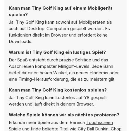
Kann man Tiny Golf King auf einem Mobilgerät
spielen?
Ja, Tiny Golf King kann sowohl auf Mobilgeräten als
auch auf Desktop-Computern gespielt werden. Es
funktioniert direkt im Browser und erfordert keine
Downloads.
Warum ist Tiny Golf King ein lustiges Spiel?
Der Spaß entsteht durch präzise Schläge und das
Abschließen kompakter Minigolf-Levels. Jede Bahn
bietet dir einen neuen Winkel, ein neues Hindernis oder
eine Timing-Herausforderung, die es zu meistern gilt.
Kann man Tiny Golf King kostenlos spielen?
Ja, Tiny Golf King kann kostenlos auf Y8 gespielt
werden und läuft direkt in deinem Browser.
Welche Spiele können wir als nächtes probieren?
Erkunde mehr Spiele aus dem Bereich
Touchscreen
Spiele
und finde beliebte Titel wie
City Ball Dunkin
,
Chop