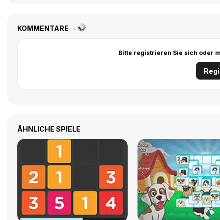
KOMMENTARE
Bitte registrieren Sie sich ode
Regi
ÄHNLICHE SPIELE