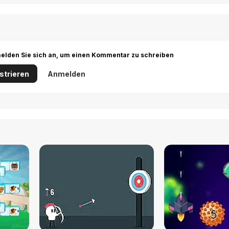
r melden Sie sich an, um einen Kommentar zu schreiben
strieren
Anmelden