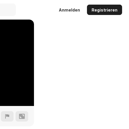
Anmelden
Registrieren