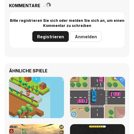
KOMMENTARE
Bitte registrieren Sie sich oder melden Sie sich an, um einen
Kommentar zu schreiben
Registrieren
Anmelden
ÄHNLICHE SPIELE