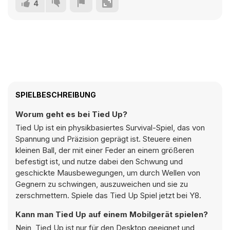
4
SPIELBESCHREIBUNG
Worum geht es bei Tied Up?
Tied Up ist ein physikbasiertes Survival-Spiel, das von
Spannung und Präzision geprägt ist. Steuere einen
kleinen Ball, der mit einer Feder an einem größeren
befestigt ist, und nutze dabei den Schwung und
geschickte Mausbewegungen, um durch Wellen von
Gegnern zu schwingen, auszuweichen und sie zu
zerschmettern. Spiele das Tied Up Spiel jetzt bei Y8.
Kann man Tied Up auf einem Mobilgerät spielen?
Nein, Tied Up ist nur für den Desktop geeignet und