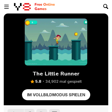
The Little Runner
5.8
34,902 mal gespielt
IM VOLLBILDMODUS SPIELEN