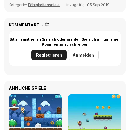
Kategorie:
Fähigkeitenspiele
Hinzugefügt
05 Sep 2019
KOMMENTARE
Bitte registrieren Sie sich oder melden Sie sich an, um einen
Kommentar zu schreiben
Registrieren
Anmelden
ÄHNLICHE SPIELE