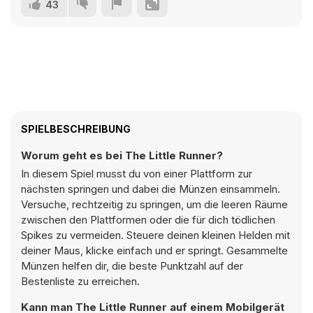
43
SPIELBESCHREIBUNG
Worum geht es bei The Little Runner?
In diesem Spiel musst du von einer Plattform zur
nächsten springen und dabei die Münzen einsammeln.
Versuche, rechtzeitig zu springen, um die leeren Räume
zwischen den Plattformen oder die für dich tödlichen
Spikes zu vermeiden. Steuere deinen kleinen Helden mit
deiner Maus, klicke einfach und er springt. Gesammelte
Münzen helfen dir, die beste Punktzahl auf der
Bestenliste zu erreichen.
Kann man The Little Runner auf einem Mobilgerät