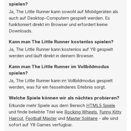
spielen?
Ja, The Little Runner kann sowohl auf Mobilgeräten als
auch auf Desktop-Computern gespielt werden. Es
funktioniert direkt im Browser und erfordert keine
Downloads.
Kann man The Little Runner kostenlos spielen?
Ja, The Little Runner kann kostenlos auf Y8 gespielt
werden und läuft direkt in deinem Browser.
Kann man The Little Runner im Vollbildmodus
spielen?
Ja, The Little Runner kann im Vollbildmodus gespielt
werden, was für ein fesselnderes Erlebnis sorgt.
Welche Spiele können wir als nächtes probieren?
Erkunde mehr Spiele aus dem Bereich
HTML5 Spiele
und finde beliebte Titel wie
Rocking Wheels
,
Funny Kitty
Haircut
,
Football Master
und
Master Solitaire
- alle sind
sofort auf Y8 Games verfügbar.