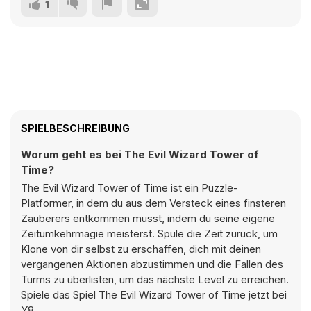
1
SPIELBESCHREIBUNG
Worum geht es bei The Evil Wizard Tower of
Time?
The Evil Wizard Tower of Time ist ein Puzzle-
Platformer, in dem du aus dem Versteck eines finsteren
Zauberers entkommen musst, indem du seine eigene
Zeitumkehrmagie meisterst. Spule die Zeit zurück, um
Klone von dir selbst zu erschaffen, dich mit deinen
vergangenen Aktionen abzustimmen und die Fallen des
Turms zu überlisten, um das nächste Level zu erreichen.
Spiele das Spiel The Evil Wizard Tower of Time jetzt bei
Y8.