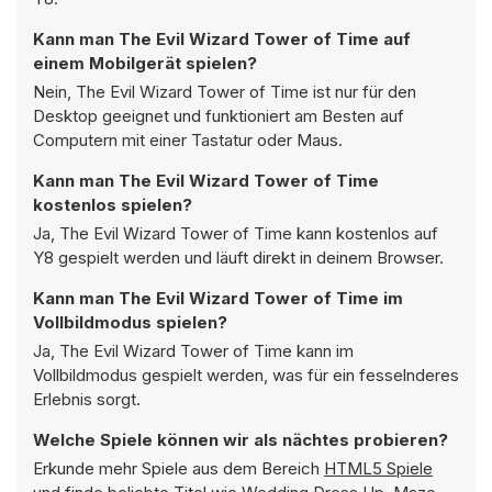
Kann man The Evil Wizard Tower of Time auf
einem Mobilgerät spielen?
Nein, The Evil Wizard Tower of Time ist nur für den
Desktop geeignet und funktioniert am Besten auf
Computern mit einer Tastatur oder Maus.
Kann man The Evil Wizard Tower of Time
kostenlos spielen?
Ja, The Evil Wizard Tower of Time kann kostenlos auf
Y8 gespielt werden und läuft direkt in deinem Browser.
Kann man The Evil Wizard Tower of Time im
Vollbildmodus spielen?
Ja, The Evil Wizard Tower of Time kann im
Vollbildmodus gespielt werden, was für ein fesselnderes
Erlebnis sorgt.
Welche Spiele können wir als nächtes probieren?
Erkunde mehr Spiele aus dem Bereich
HTML5 Spiele