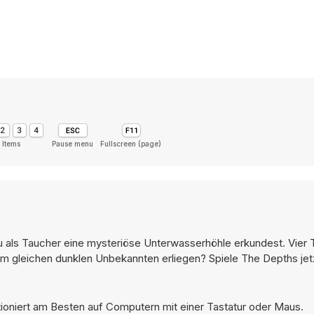
Items
Pause menu
Fullscreen (page)
u als Taucher eine mysteriöse Unterwasserhöhle erkundest. Vier 
dem gleichen dunklen Unbekannten erliegen? Spiele The Depths jet
tioniert am Besten auf Computern mit einer Tastatur oder Maus.