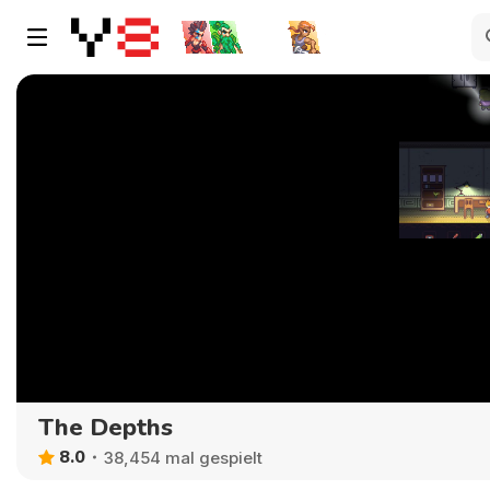
The Depths
8.0
38,454 mal gespielt