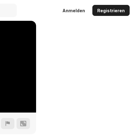
Anmelden
Registrieren