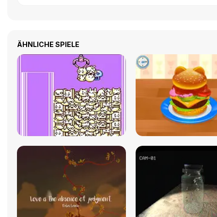
ÄHNLICHE SPIELE