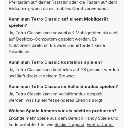
Pfeiltasten auf deiner Tastatur oder die Tasten auf dem
Bildschirm, wenn du ein mobiles Gerät verwendest.
Kann man Tetro Classic auf einem Mobilgerät
spielen?
Ja, Tetro Classic kann sowohl auf Mobilgeräten als auch
auf Desktop-Computern gespielt werden. Es
funktioniert direkt im Browser und erfordert keine
Downloads.
Kann man Tetro Classic kostenlos spielen?
Ja, Tetro Classic kann kostenlos auf Y8 gespielt werden
und läuft direkt in deinem Browser.
Kann man Tetro Classic im Vollbildmodus spielen?
Ja, Tetro Classic kann im Vollbildmodus gespielt
werden, was für ein fesselnderes Erlebnis sorgt.
Welche Spiele können wir als nächtes probieren?
Erkunde mehr Spiele aus dem Bereich
Handy Spiele
und
finde beliebte Titel wie
Soldier Legend
,
Feet's Doctor