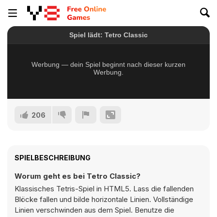
206
SPIELBESCHREIBUNG
Worum geht es bei Tetro Classic?
Klassisches Tetris-Spiel in HTML5. Lass die fallenden
Blöcke fallen und bilde horizontale Linien. Vollständige
Linien verschwinden aus dem Spiel. Benutze die