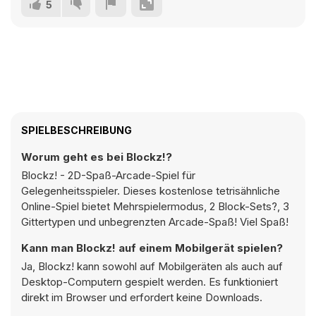
5
SPIELBESCHREIBUNG
Worum geht es bei Blockz!?
Blockz! - 2D-Spaß-Arcade-Spiel für
Gelegenheitsspieler. Dieses kostenlose tetrisähnliche
Online-Spiel bietet Mehrspielermodus, 2 Block-Sets?, 3
Gittertypen und unbegrenzten Arcade-Spaß! Viel Spaß!
Kann man Blockz! auf einem Mobilgerät spielen?
Ja, Blockz! kann sowohl auf Mobilgeräten als auch auf
Desktop-Computern gespielt werden. Es funktioniert
direkt im Browser und erfordert keine Downloads.