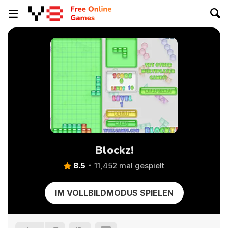
Blockz!
8.5
11,452 mal gespielt
IM VOLLBILDMODUS SPIELEN