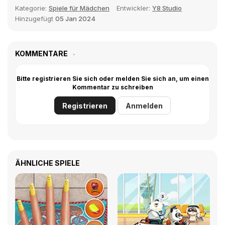
Kategorie:
Spiele für Mädchen
Entwickler:
Y8 Studio
Hinzugefügt
05 Jan 2024
KOMMENTARE
Bitte registrieren Sie sich oder melden Sie sich an, um einen
Kommentar zu schreiben
Registrieren
Anmelden
ÄHNLICHE SPIELE