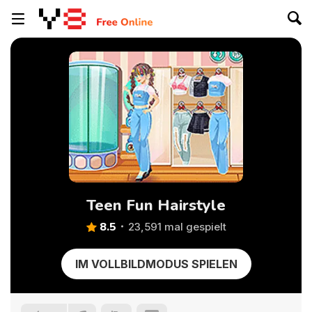
Teen Fun Hairstyle
8.5
23,591 mal gespielt
IM VOLLBILDMODUS SPIELEN