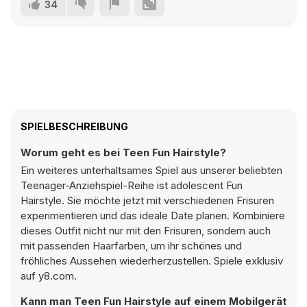
34
SPIELBESCHREIBUNG
Worum geht es bei Teen Fun Hairstyle?
Ein weiteres unterhaltsames Spiel aus unserer beliebten
Teenager-Anziehspiel-Reihe ist adolescent Fun
Hairstyle. Sie möchte jetzt mit verschiedenen Frisuren
experimentieren und das ideale Date planen. Kombiniere
dieses Outfit nicht nur mit den Frisuren, sondern auch
mit passenden Haarfarben, um ihr schönes und
fröhliches Aussehen wiederherzustellen. Spiele exklusiv
auf y8.com.
Kann man Teen Fun Hairstyle auf einem Mobilgerät