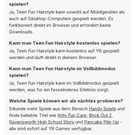
spielen?
Ja, Teen Fun Hairstyle kann sowohl auf Mobilgeräten als
auch auf Desktop-Computern gespielt werden. Es
funktioniert direkt im Browser und erfordert keine
Downloads.
Kann man Teen Fun Hairstyle kostenlos spielen?
Ja, Teen Fun Hairstyle kann kostenlos auf Y8 gespielt
werden und läuft direkt in deinem Browser.
Kann man Teen Fun Hairstyle im Vollbildmodus
spielen?
Ja, Teen Fun Hairstyle kann im Vollbildmodus gespielt
werden, was für ein fesselnderes Erlebnis sorgt.
Welche Spiele können wir als nächtes probieren?
Erkunde mehr Spiele aus dem Bereich
Handy Spiele
und
finde beliebte Titel wie
Kitty Fun Care
,
Brick Out 2
,
Ravensworth High School Story
und
Pancake Pile-Up
-
alle sind sofort auf Y8 Games verfügbar.