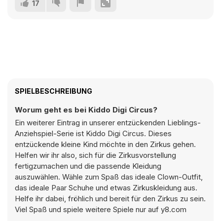
17
SPIELBESCHREIBUNG
Worum geht es bei Kiddo Digi Circus?
Ein weiterer Eintrag in unserer entzückenden Lieblings-
Anziehspiel-Serie ist Kiddo Digi Circus. Dieses
entzückende kleine Kind möchte in den Zirkus gehen.
Helfen wir ihr also, sich für die Zirkusvorstellung
fertigzumachen und die passende Kleidung
auszuwählen. Wähle zum Spaß das ideale Clown-Outfit,
das ideale Paar Schuhe und etwas Zirkuskleidung aus.
Helfe ihr dabei, fröhlich und bereit für den Zirkus zu sein.
Viel Spaß und spiele weitere Spiele nur auf y8.com