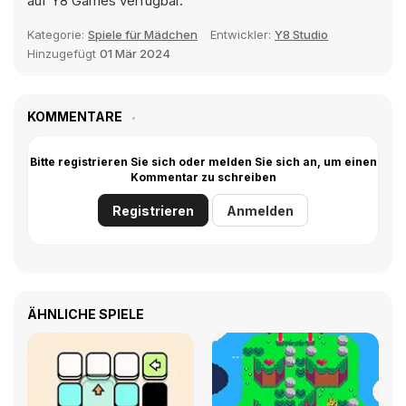
auf Y8 Games verfügbar.
Kategorie:
Spiele für Mädchen
Entwickler:
Y8 Studio
Hinzugefügt
01 Mär 2024
KOMMENTARE
Bitte registrieren Sie sich oder melden Sie sich an, um einen
Kommentar zu schreiben
Registrieren
Anmelden
ÄHNLICHE SPIELE