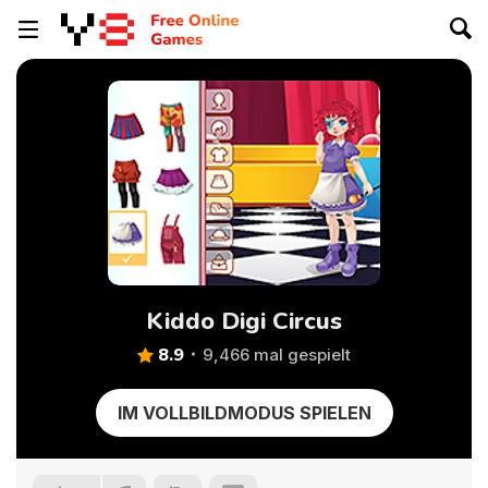
Kiddo Digi Circus
8.9
9,466 mal gespielt
IM VOLLBILDMODUS SPIELEN