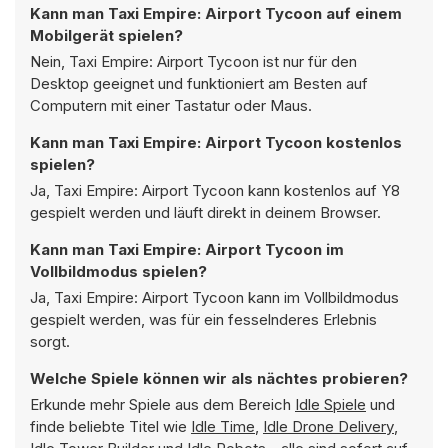
Kann man Taxi Empire: Airport Tycoon auf einem
Mobilgerät spielen?
Nein, Taxi Empire: Airport Tycoon ist nur für den
Desktop geeignet und funktioniert am Besten auf
Computern mit einer Tastatur oder Maus.
Kann man Taxi Empire: Airport Tycoon kostenlos
spielen?
Ja, Taxi Empire: Airport Tycoon kann kostenlos auf Y8
gespielt werden und läuft direkt in deinem Browser.
Kann man Taxi Empire: Airport Tycoon im
Vollbildmodus spielen?
Ja, Taxi Empire: Airport Tycoon kann im Vollbildmodus
gespielt werden, was für ein fesselnderes Erlebnis
sorgt.
Welche Spiele können wir als nächtes probieren?
Erkunde mehr Spiele aus dem Bereich
Idle Spiele
und
finde beliebte Titel wie
Idle Time
,
Idle Drone Delivery
,