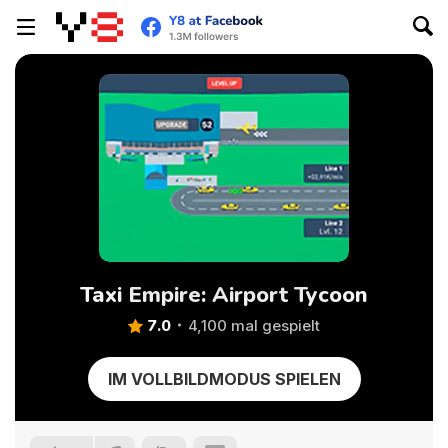
Taxi Empire: Airport Tycoon
7.0
4,100 mal gespielt
IM VOLLBILDMODUS SPIELEN