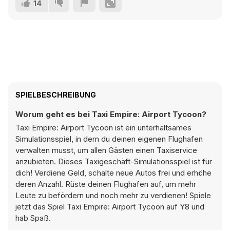
14
SPIELBESCHREIBUNG
Worum geht es bei Taxi Empire: Airport Tycoon?
Taxi Empire: Airport Tycoon ist ein unterhaltsames
Simulationsspiel, in dem du deinen eigenen Flughafen
verwalten musst, um allen Gästen einen Taxiservice
anzubieten. Dieses Taxigeschäft-Simulationsspiel ist für
dich! Verdiene Geld, schalte neue Autos frei und erhöhe
deren Anzahl. Rüste deinen Flughafen auf, um mehr
Leute zu befördern und noch mehr zu verdienen! Spiele
jetzt das Spiel Taxi Empire: Airport Tycoon auf Y8 und
hab Spaß.