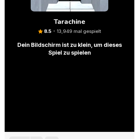
Tarachine
8.5
13,949 mal gespielt
Dein Bildschirm ist zu klein, um dieses
Spiel zu spielen