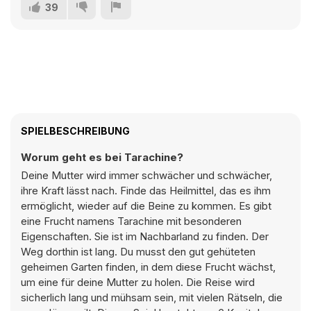
39
SPIELBESCHREIBUNG
Worum geht es bei Tarachine?
Deine Mutter wird immer schwächer und schwächer,
ihre Kraft lässt nach. Finde das Heilmittel, das es ihm
ermöglicht, wieder auf die Beine zu kommen. Es gibt
eine Frucht namens Tarachine mit besonderen
Eigenschaften. Sie ist im Nachbarland zu finden. Der
Weg dorthin ist lang. Du musst den gut gehüteten
geheimen Garten finden, in dem diese Frucht wächst,
um eine für deine Mutter zu holen. Die Reise wird
sicherlich lang und mühsam sein, mit vielen Rätseln, die