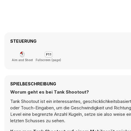
STEUERUNG
Aim and Shoot
Fullscreen (page)
SPIELBESCHREIBUNG
Worum geht es bei Tank Shootout?
Tank Shootout ist ein interessantes, geschicklichkeitsbasie
oder Touch-Eingaben, um die Geschwindigkeit und Richtung de
Level eine begrenzte Anzahl Kugeln, setze sie also weise e
letzten Schusses zu sehen.