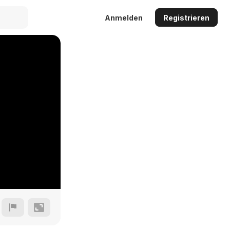
Anmelden
Registrieren