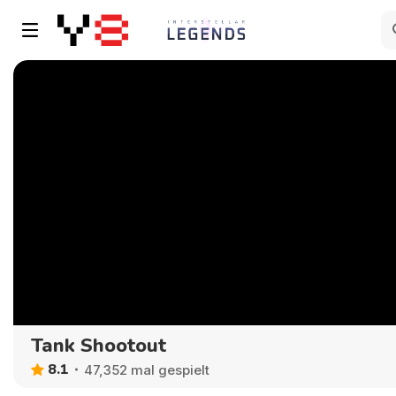
Tank Shootout
8.1
47,352 mal gespielt