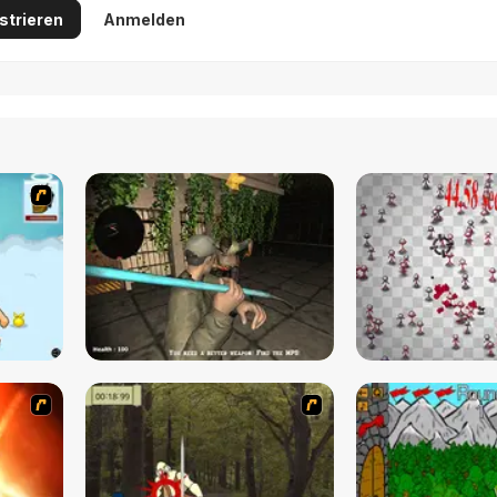
strieren
Anmelden