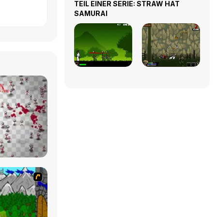
TEIL EINER SERIE: STRAW HAT
SAMURAI