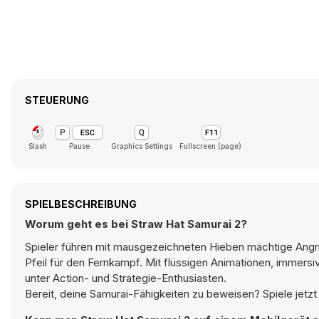
STEUERUNG
Slash
Pause
Graphics Settings
Fullscreen (page)
SPIELBESCHREIBUNG
Worum geht es bei Straw Hat Samurai 2?
Spieler führen mit mausgezeichneten Hieben mächtige Angri
Pfeil für den Fernkampf. Mit flüssigen Animationen, immersi
unter Action- und Strategie-Enthusiasten.
Bereit, deine Samurai-Fähigkeiten zu beweisen? Spiele jetzt