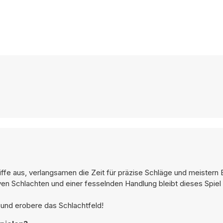
ffe aus, verlangsamen die Zeit für präzise Schläge und meistern
ven Schlachten und einer fesselnden Handlung bleibt dieses Spiel e
 und erobere das Schlachtfeld!