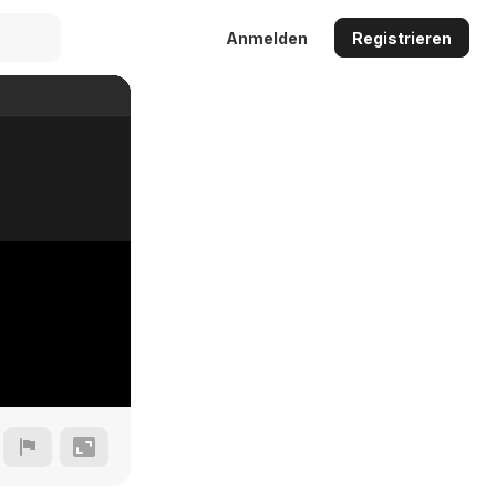
Anmelden
Registrieren