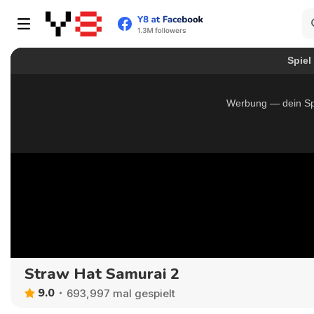
Straw Hat Samurai 2
9.0
693,997 mal gespielt