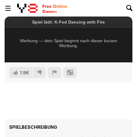
1.9K
SPIELBESCHREIBUNG