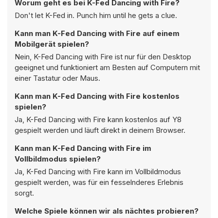
Worum geht es bei K-Fed Dancing with Fire?
Don't let K-Fed in. Punch him until he gets a clue.
Kann man K-Fed Dancing with Fire auf einem
Mobilgerät spielen?
Nein, K-Fed Dancing with Fire ist nur für den Desktop
geeignet und funktioniert am Besten auf Computern mit
einer Tastatur oder Maus.
Kann man K-Fed Dancing with Fire kostenlos
spielen?
Ja, K-Fed Dancing with Fire kann kostenlos auf Y8
gespielt werden und läuft direkt in deinem Browser.
Kann man K-Fed Dancing with Fire im
Vollbildmodus spielen?
Ja, K-Fed Dancing with Fire kann im Vollbildmodus
gespielt werden, was für ein fesselnderes Erlebnis
sorgt.
Welche Spiele können wir als nächtes probieren?