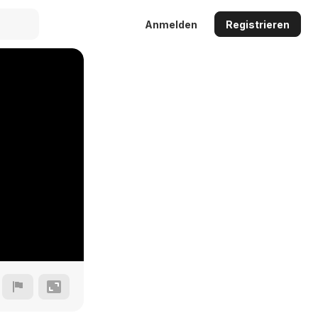
Anmelden
Registrieren