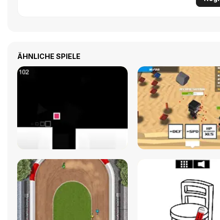
ÄHNLICHE SPIELE