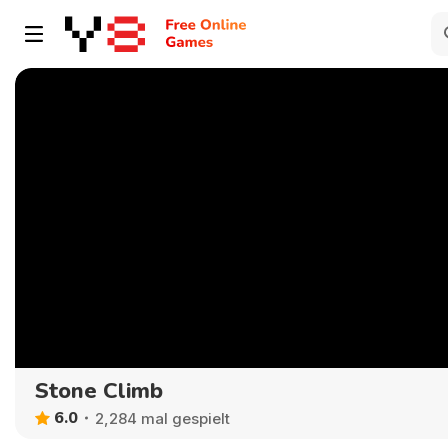
Stone Climb
6.0
2,284 mal gespielt