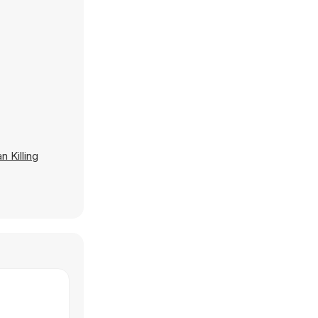
n Killing