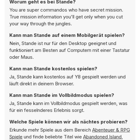
Worum geht es bei Stande?
You are super commandos who have secret mission.
True mission information you'll get only when you cut
your way through the jungles.
Kann man Stande auf einem Mobilgerät spielen?
Nein, Stande ist nur für den Desktop geeignet und
funktioniert am Besten auf Computern mit einer Tastatur
oder Maus.
Kann man Stande kostenlos spielen?
Ja, Stande kann kostenlos auf Y8 gespielt werden und
läuft direkt in deinem Browser.
Kann man Stande im Vollbildmodus spielen?
Ja, Stande kann im Vollbildmodus gespielt werden, was
für ein fesselnderes Erlebnis sorgt.
Welche Spiele können wir als nächtes probieren?
Erkunde mehr Spiele aus dem Bereich
Abenteuer & RPG
Spiele
und finde beliebte Titel wie
Abandoned Island
,