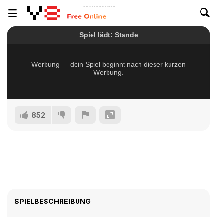
852
SPIELBESCHREIBUNG