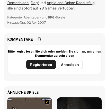
Demonblade
,
Dog!
und
Apple and Onion: Radausflug
-
alle sind sofort auf Y8 Games verfügbar.
Kategorie:
Abenteuer- und RPG-Spiele
Hinzugefügt
02 Apr 2007
KOMMENTARE
Bitte registrieren Sie sich oder melden Sie sich an, um einen
Kommentar zu schreiben
Registrieren
Anmelden
ÄHNLICHE SPIELE