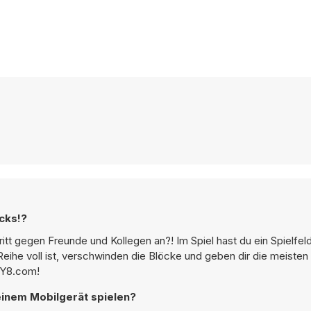
cks!?
ritt gegen Freunde und Kollegen an?! Im Spiel hast du ein Spielfel
Reihe voll ist, verschwinden die Blöcke und geben dir die meisten
 Y8.com!
inem Mobilgerät spielen?