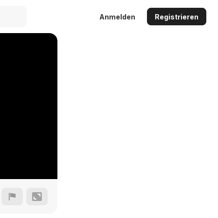
Anmelden
Registrieren