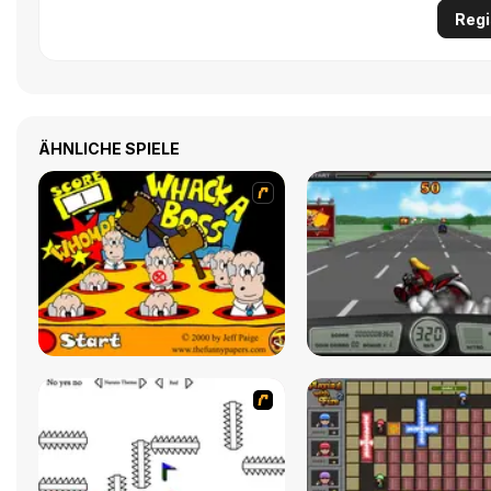
Regi
ÄHNLICHE SPIELE