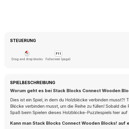
STEUERUNG
Drag and drop blocks
Fullscreen (page)
SPIELBESCHREIBUNG
Worum geht es bei Stack Blocks Connect Wooden Blo
Dies ist ein Spiel, in dem du Holzblöcke verbinden musst?! T
Blöcke verbinden musst, um die Reihe zu füllen! Sobald die 
Spaß beim Spielen dieses Holzblöcke-Puzzlespiels hier auf
Kann man Stack Blocks Connect Wooden Blocks! auf e