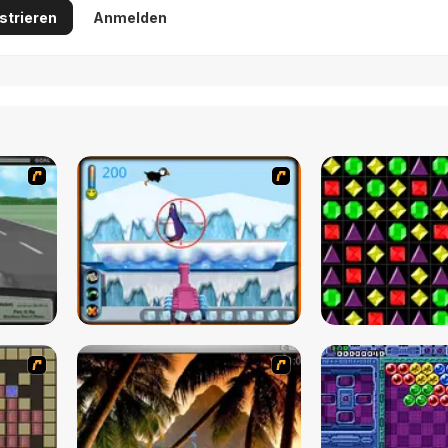
strieren
Anmelden